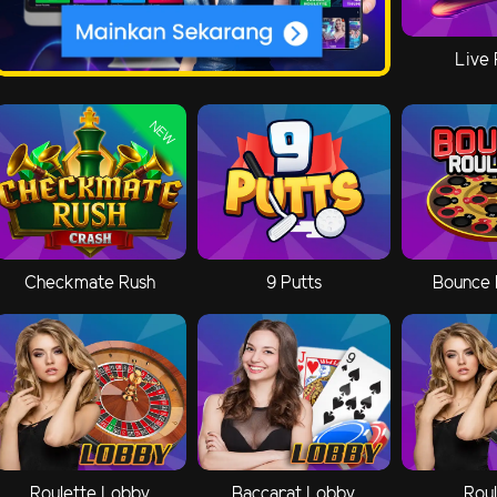
Live 
NEW
Checkmate Rush
9 Putts
Bounce 
Roulette Lobby
Baccarat Lobby
Rou