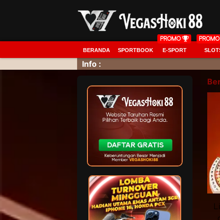
PROMO
PROM
BERANDA
SPORTBOOK
E-SPORT
SLOT
Info :
Dapatkan
Be
L