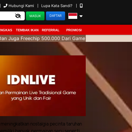
Hubungi Kami
Lupa Kata Sandi?
DAFTAR
ANGKAS
TEMBAK IKAN
REFERRAL
PROMOSI
ari Game Terbaru Vagashoki88 Casino Proxy Betting. Eve
eningkatkan nostalgia pecinta taruhan
miliki banyak permainan seru seperti