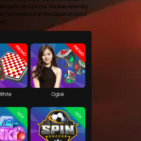
dan game seru lainnya. Mainkan sekarang
dan raih kesempatan mendapatkan bonus
er.
PROMO
PROMO
White
Oglok
NEW
NEW