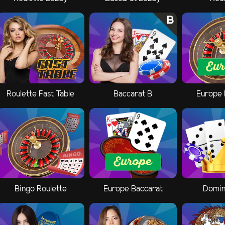
Roulette Fast Table
Baccarat B
Europe 
Bingo Roulette
Europe Baccarat
Domin