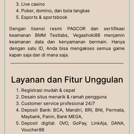
Live casino
Poker, domino, dan bola tangkas
Esports & sportsbook
Dengan lisensi resmi PAGCOR dan sertifikasi
keamanan BMM Testlabs, Vegashoki88 menjamin
keamanan data dan kenyamanan bermain. Hanya
dengan satu ID, Anda bisa mengakses semua game
kapan saja dan di mana saja.
Layanan dan Fitur Unggulan
Registrasi mudah & cepat
Desain situs menarik & ramah pengguna
Customer service profesional 24/7
Deposit Bank: BCA, Mandiri, BRI, BNI, Permata,
Maybank, Panin, Bank MEGA,
Deposit digital: OVO, GoPay, LinkAja, DANA,
Voucher88