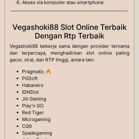
Akses via komputer atau smartphone
Vegashoki88 Slot Online Terbaik
Dengan Rtp Terbaik
Vegashoki88 bekerja sama dengan provider ternama
dan terpercaya, menghadirkan slot online paling
gacor, viral, dan RTP tinggi, antara lain:
Pragmatic 🔥
PGSoft
Habanero
IDNSlot
Jili Gaming
Play’n GO
Red Tiger
Microgaming
CQ9
Spadegaming