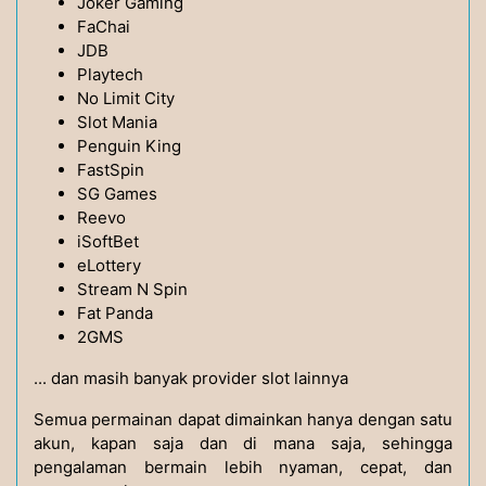
Joker Gaming
FaChai
JDB
Playtech
No Limit City
Slot Mania
Penguin King
FastSpin
SG Games
Reevo
iSoftBet
eLottery
Stream N Spin
Fat Panda
2GMS
... dan masih banyak provider slot lainnya
Semua permainan dapat dimainkan hanya dengan satu
akun, kapan saja dan di mana saja, sehingga
pengalaman bermain lebih nyaman, cepat, dan