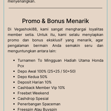
menyenangkan.
Promo & Bonus Menarik
Di Vegashoki88, kami sangat menghargai loyalitas
member setia. Untuk itu, kami selalu menyiapkan
promo dan bonus eksklusif yang menarik, agar
pengalaman bermain Anda semakin seru dan
menguntungkan antara lain:
Turnamen To Mingguan Hadiah Utama Honda
Pcx
Depo Awal 100% (25+25 / 50+50)
Depo Kedua 50%
Deposit Harian 10%
Cashback Member Vip 10%
Freebet Weekend
Cashdrop Spesial
Penerbangan Spaceman
Freespin Atau Buyspin